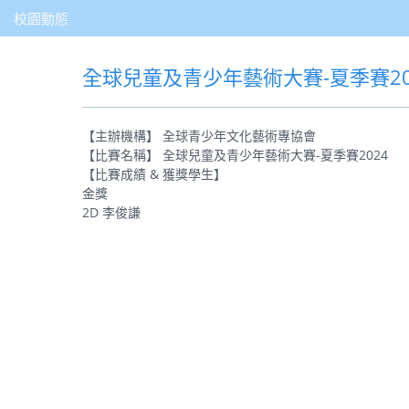
校園動態
全球兒童及青少年藝術大賽-夏季賽20
【主辦機構】 全球青少年文化藝術專協會
【比賽名稱】 全球兒童及青少年藝術大賽-夏季賽2024
【比賽成績 & 獲獎學生】
金獎
2D 李俊謙