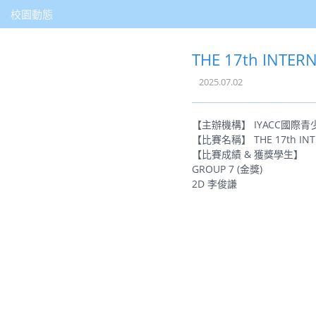
校園動態
THE 17th INTE
2025.07.02
【主辦機構】 IYACC國際
【比賽名稱】 THE 17th INTE
【比賽成績 & 獲獎學生】
GROUP 7 (金獎)
2D 李俊謙