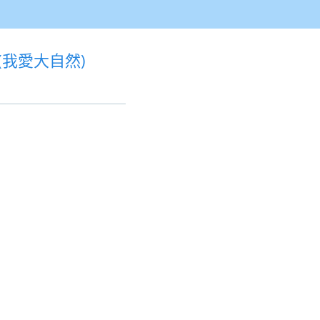
ION(我愛大自然)