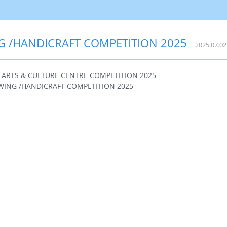
G /HANDICRAFT COMPETITION 2025
2025.07.02
TS & CULTURE CENTRE COMPETITION 2025
G /HANDICRAFT COMPETITION 2025