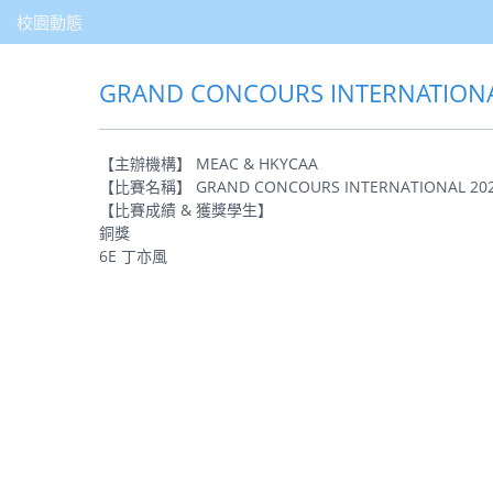
校園動態
GRAND CONCOURS INTERNATION
【主辦機構】 MEAC & HKYCAA
【比賽名稱】 GRAND CONCOURS INTERNATIONAL 20
【比賽成績 & 獲獎學生】
銅獎
6E 丁亦風