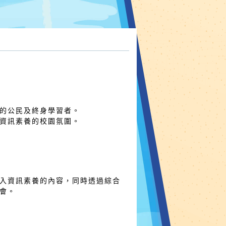
的公民及終身學習者。
資訊素養的校園氛圍。
入資訊素養的內容，同時透過綜合
會。