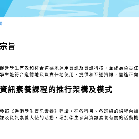
養
宗旨
促進學生有效和符合道德地運用資訊及資訊科技，並成為負責任
學生能符合道德地及負責任地使用、提供和互通資訊，營造正向
資訊素養課程的推行架構及模式
參照《香港學生資訊素養》建議，在各科目、各班級的課程內加
課及資訊素養大使的活動，增加學生參與資訊素養有關的活動機