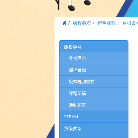
課程概覽
特色課程
資訊素
服務學習
教育理念
課程目標
校本規劃模式
課程架構
活動花絮
STEAM
資優教育