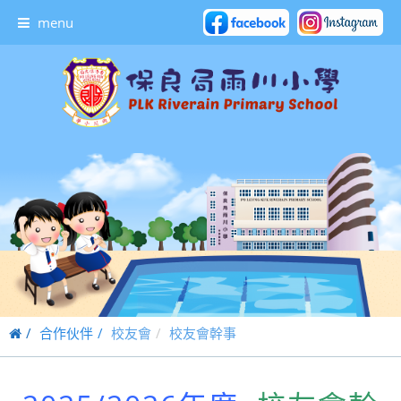
menu
合作伙伴
校友會
校友會幹事