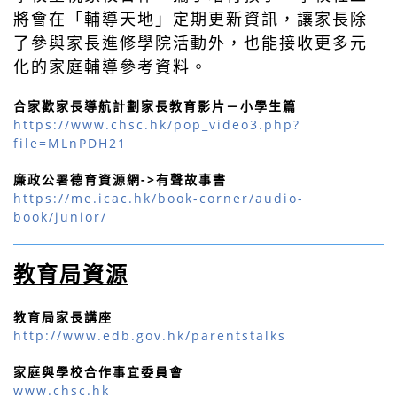
將會在「輔導天地」定期更新資訊，讓家長除
了參與家長進修學院活動外，也能接收更多元
化的家庭輔導參考資料。
合家歡家長導航計劃家長教育影片－小學生篇
https://www.chsc.hk/pop_video3.php?
file=MLnPDH21
廉政公署德育資源網->有聲故事書
https://me.icac.hk/book-corner/audio-
book/junior/
教育局資源
教育局家長講座
http://www.edb.gov.hk/parentstalks
家庭與學校合作事宜委員會
www.chsc.hk