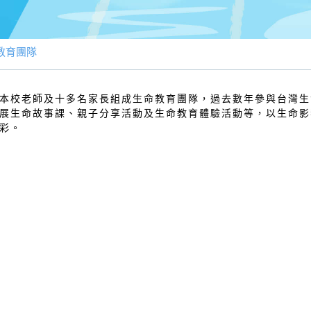
教育團隊
本校老師及十多名家長組成生命教育團隊，過去數年參與台灣生
展生命故事課、親子分享活動及生命教育體驗活動等，以生命影
彩。