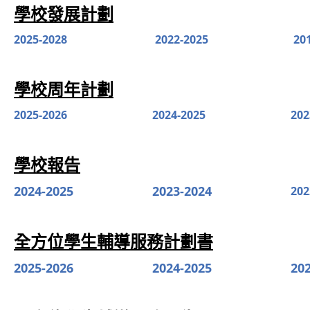
學校發展計劃
2025-2028
2022-2025
20
學校周年計劃
2025-2026
2024-2025
202
學校報告
2024-2025
2023-2024
202
全方位學生輔導服務計劃書
2025-2026
2024-2025
20