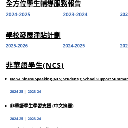
全方位學生輔導服務報告
2024-2025
2023-2024
202
學校發展津貼計劃
2025-2026
2024-2025
202
非華語學生(NCS)
Non-Chinese Speaking (NCS) Student(s) School Support
Summar
2024-25
|
2023-24
非華語學生學習支援 (中文摘要)
2024-25
|
2023-24