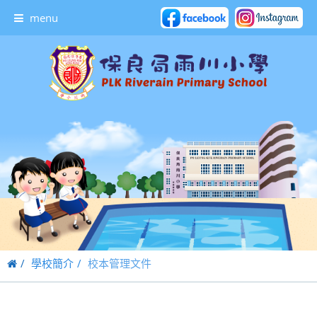
menu
學校簡介
校本管理文件