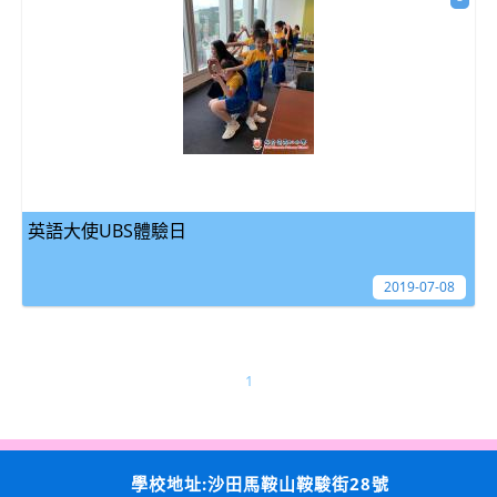
英語大使UBS體驗日
2019-07-08
1
學校地址:沙田馬鞍山鞍駿街28號