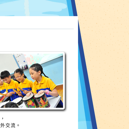
班，
海外交流。