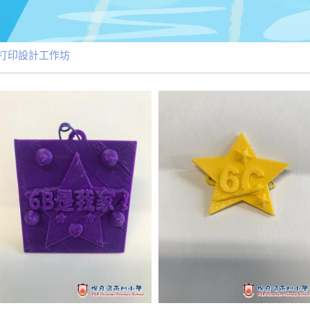
打印設計工作坊