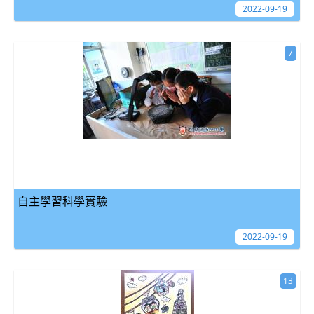
2022-09-19
7
自主學習科學實驗
2022-09-19
13