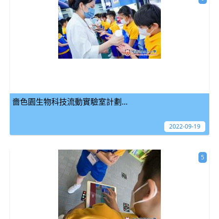
嗇色園生物科技流動實驗室計劃...
2022-09-19
5