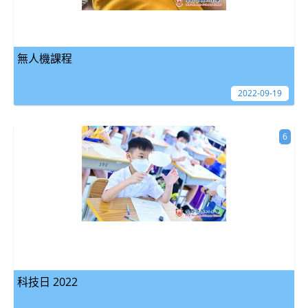
無人機課程
2022-09-19
6
科技日 2022