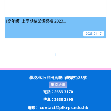
[高年級] 上學期結業頒獎禮 2023...
2023-01-17
1
學校地址:沙田馬鞍山鞍駿街28號
電話：2633 3170
傳真：2630 3890
contact@plkrps.edu.hk
電郵：