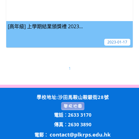
[高年級] 上學期結業頒獎禮 2023...
2023-01-17
1
學校地址:沙田馬鞍山鞍駿街28號
電話：2633 3170
傳真：2630 3890
contact@plkrps.edu.hk
電郵：