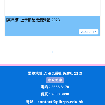
[高年級] 上學期結業頒獎禮 2023...
2023-01-17
1
學校地址:沙田馬鞍山鞍駿街28號
電話：2633 3170
傳真：2630 3890
contact@plkrps.edu.hk
電郵：