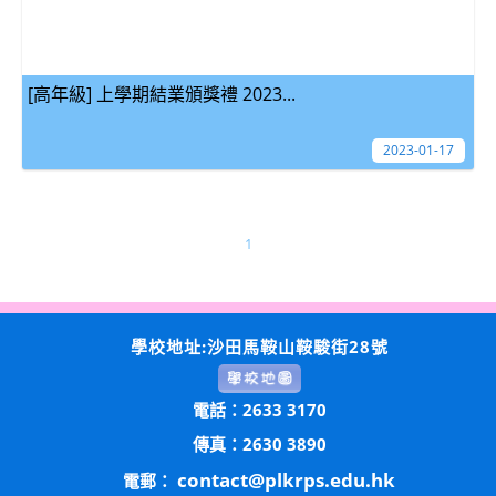
[高年級] 上學期結業頒獎禮 2023...
2023-01-17
1
學校地址:沙田馬鞍山鞍駿街28號
電話：2633 3170
傳真：2630 3890
contact@plkrps.edu.hk
電郵：