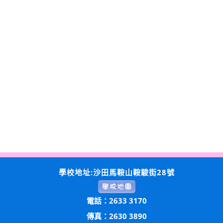
學校地址:沙田馬鞍山鞍駿街28號
電話：2633 3170
傳真：2630 3890