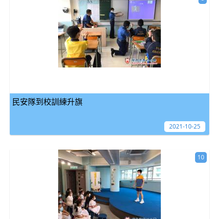
民安隊到校訓練升旗
2021-10-25
10