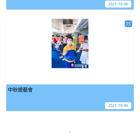
2021-10-06
11
中秋遊藝會
2021-10-06
1