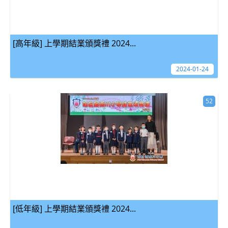
[高年級] 上學期結業頒獎禮 2024...
2024-01-24
52
[低年級] 上學期結業頒獎禮 2024...