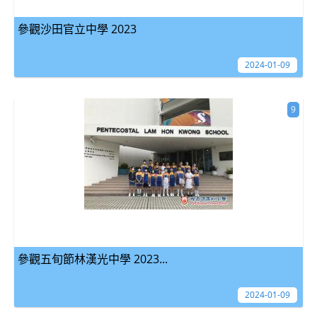
參觀沙田官立中學 2023
2024-01-09
9
參觀五旬節林漢光中學 2023...
2024-01-09