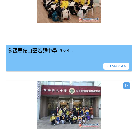
參觀馬鞍山聖若瑟中學 2023...
2024-01-09
13