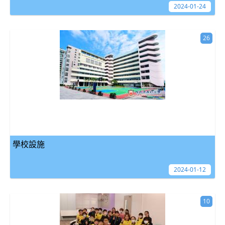
2024-01-24
26
學校設施
2024-01-12
10