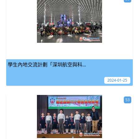
學生內地交流計劃「深圳航空與科...
2024-01-25
53