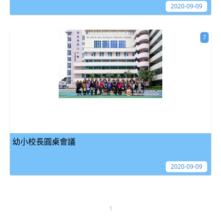
2020-09-09
7
幼小校長圓桌會議
2020-09-09
1