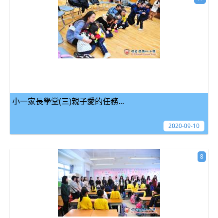
小一家長學堂(三)親子愛的任務...
2020-09-10
8