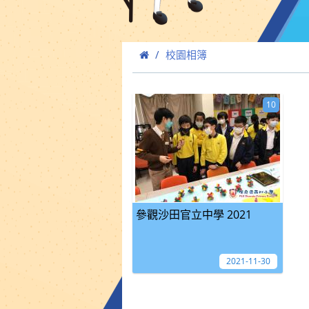
校園相簿
10
參觀沙田官立中學 2021
2021-11-30