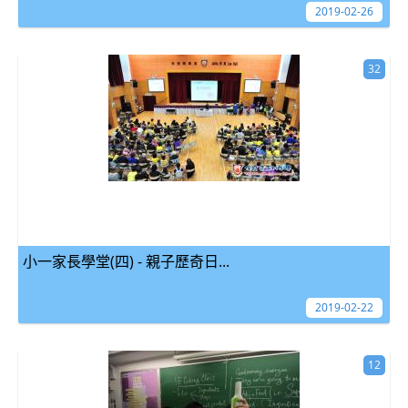
2019-02-26
32
小一家長學堂(四) - 親子歷奇日...
2019-02-22
12