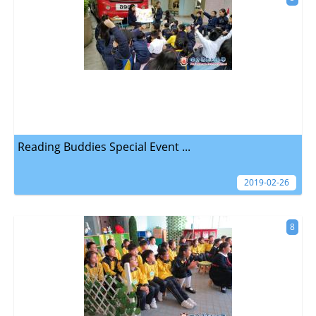
Reading Buddies Special Event ...
2019-02-26
8