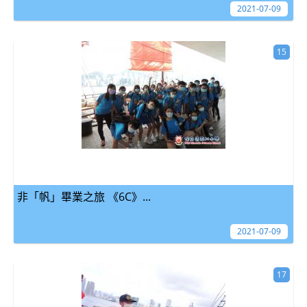
2021-07-09
15
非「帆」畢業之旅 《6C》...
2021-07-09
17