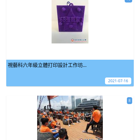
視藝科六年級立體打印設計工作坊...
2021-07-16
8