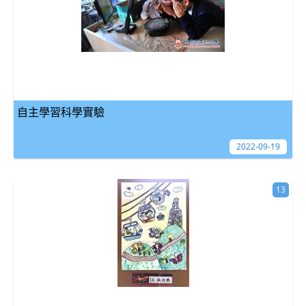
自主學習科學實驗
2022-09-19
13