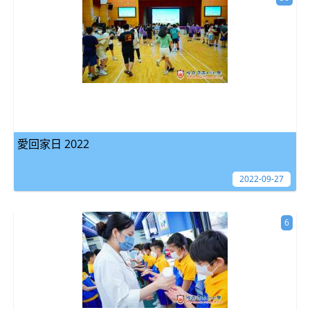
愛回家日 2022
2022-09-27
6