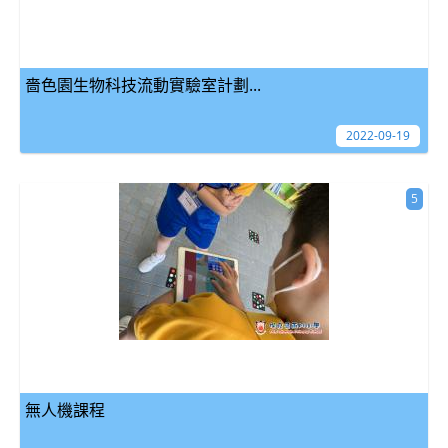
嗇色園生物科技流動實驗室計劃...
2022-09-19
5
無人機課程