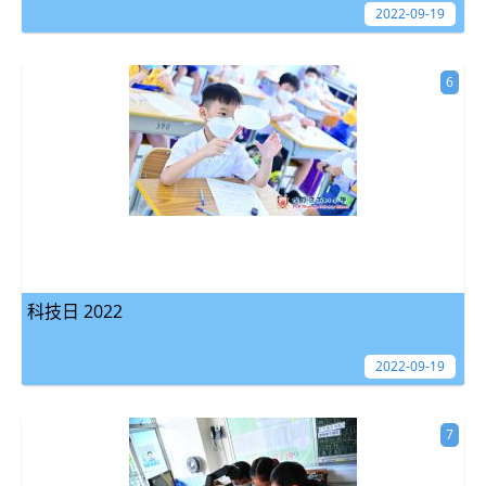
2022-09-19
6
科技日 2022
2022-09-19
7