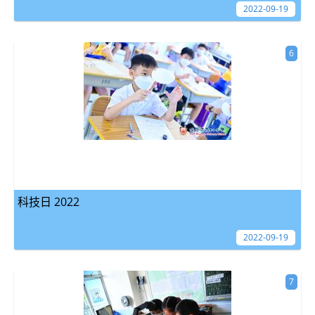
2022-09-19
6
科技日 2022
2022-09-19
7