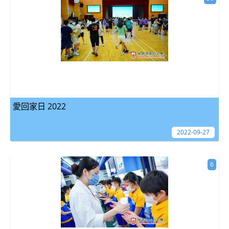
愛回家日 2022
2022-09-27
6