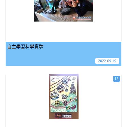
自主學習科學實驗
2022-09-19
13