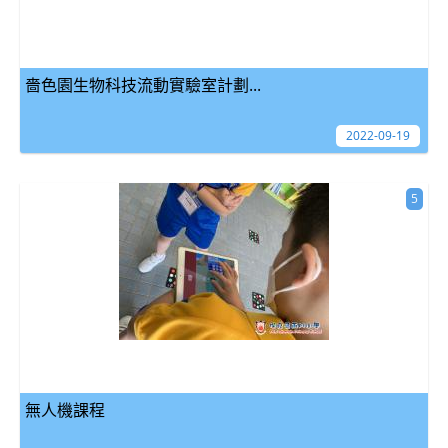
嗇色園生物科技流動實驗室計劃...
2022-09-19
5
無人機課程