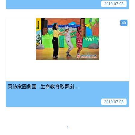
2019-07-08
40
雨絲家園劇團 - 生命教育歌舞劇...
2019-07-08
1