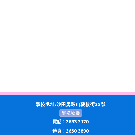
學校地址:沙田馬鞍山鞍駿街28號
電話：2633 3170
傳真：2630 3890