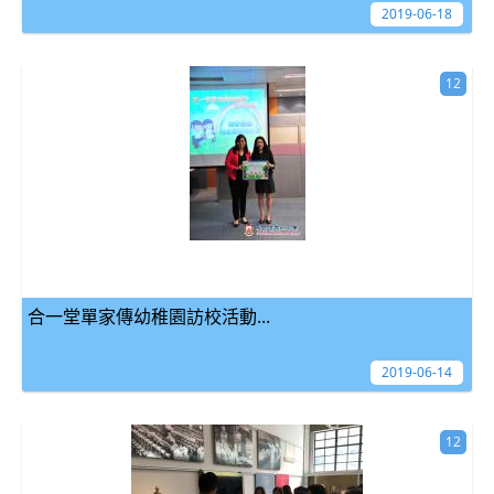
2019-06-18
12
合一堂單家傳幼稚園訪校活動...
2019-06-14
12