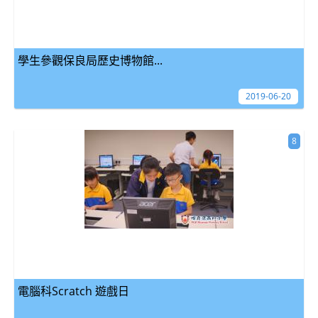
學生參觀保良局歷史博物館...
2019-06-20
8
電腦科Scratch 遊戲日