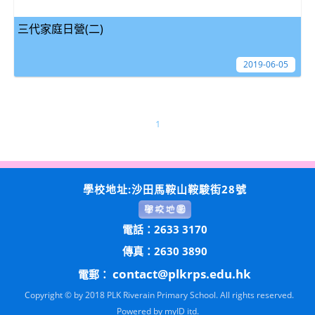
三代家庭日營(二)
2019-06-05
1
學校地址:沙田馬鞍山鞍駿街28號
電話：2633 3170
傳真：2630 3890
contact@plkrps.edu.hk
電郵：
Copyright © by 2018 PLK Riverain Primary School. All rights reserved.
Powered by
myID itd.