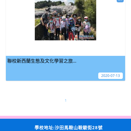
聯校新西蘭生態及文化學習之旅...
2020-07-13
1
學校地址:沙田馬鞍山鞍駿街28號