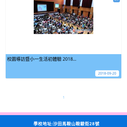
校園導訪暨小一生活初體驗 2018...
2018-09-20
1
學校地址:沙田馬鞍山鞍駿街28號