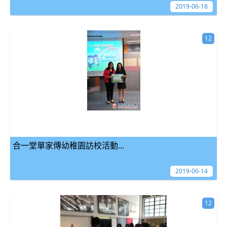
2019-06-18
12
合一堂單家傳幼稚園訪校活動...
2019-06-14
12