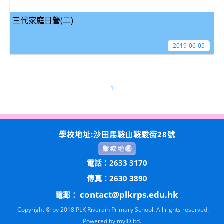
三代家庭日營(二)
2019-06-05
1
學校地址:沙田馬鞍山鞍駿街28號
電話：2633 3170
傳真：2630 3890
contact@plkrps.edu.hk
電郵：
Copyright © by 2018 PLK Riverain Primary School. All rights reserved.
Powered by
myID itd.