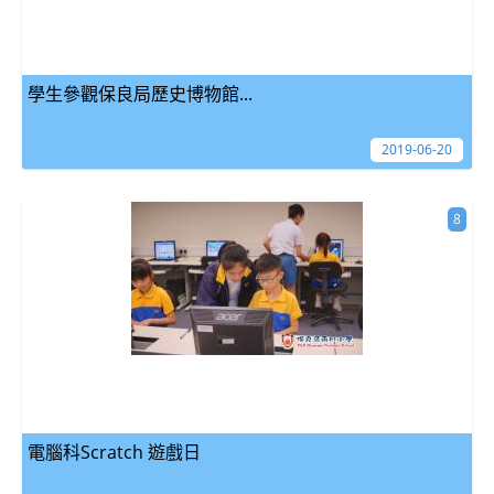
學生參觀保良局歷史博物館...
2019-06-20
8
電腦科Scratch 遊戲日