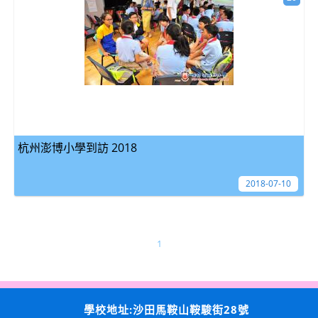
杭州澎博小學到訪 2018
2018-07-10
1
學校地址:沙田馬鞍山鞍駿街28號