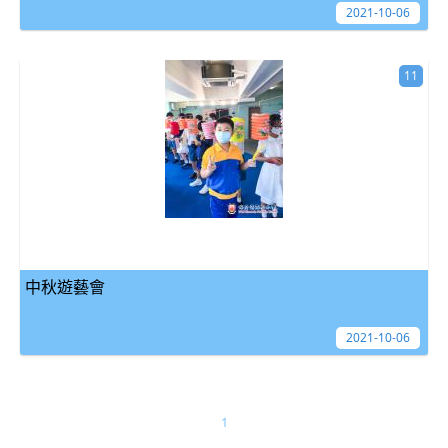
2021-10-06
11
中秋遊藝會
2021-10-06
1