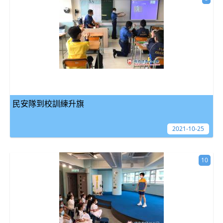
民安隊到校訓練升旗
2021-10-25
10