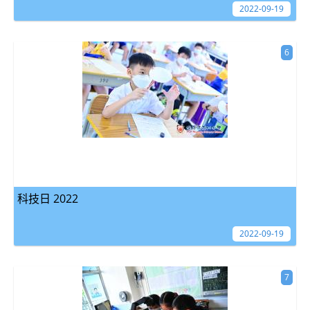
2022-09-19
6
科技日 2022
2022-09-19
7