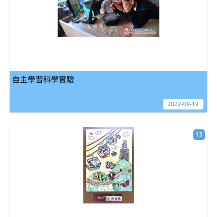
自主學習科學實驗
2022-09-19
13