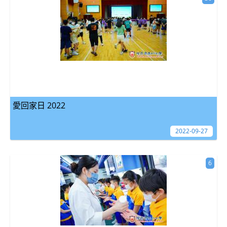
愛回家日 2022
2022-09-27
6