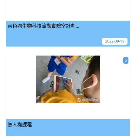
嗇色園生物科技流動實驗室計劃...
2022-09-19
5
無人機課程