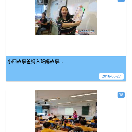
小四故事爸媽入班講故事...
2018-06-27
38