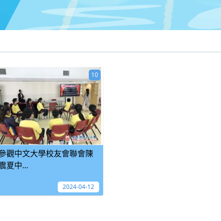
10
參觀中文大學校友會聯會陳
震夏中...
2024-04-12