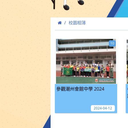
校園相簿
10
參觀潮州會館中學 2024
2024-04-12