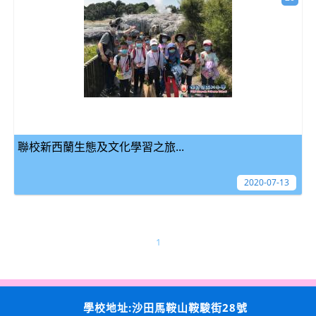
聯校新西蘭生態及文化學習之旅...
2020-07-13
1
學校地址:沙田馬鞍山鞍駿街28號