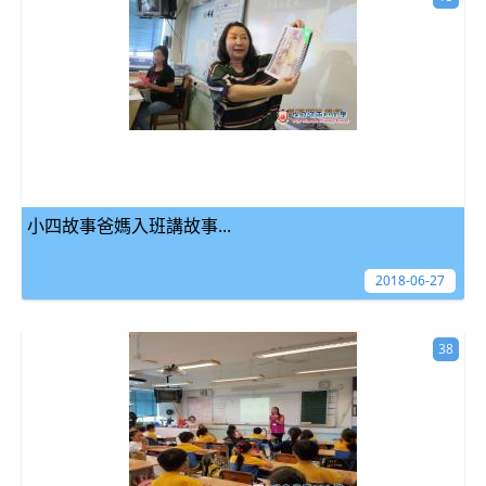
小四故事爸媽入班講故事...
2018-06-27
38