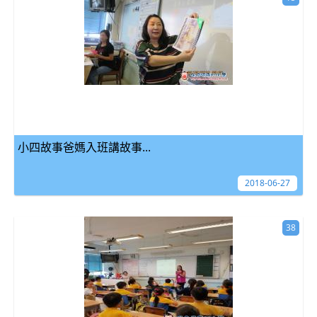
小四故事爸媽入班講故事...
2018-06-27
38