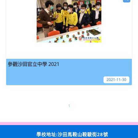
參觀沙田官立中學 2021
2021-11-30
1
學校地址:沙田馬鞍山鞍駿街28號