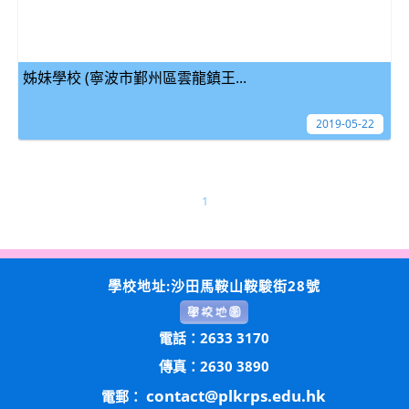
姊妹學校 (寧波市鄞州區雲龍鎮王...
2019-05-22
1
學校地址:沙田馬鞍山鞍駿街28號
電話：2633 3170
傳真：2630 3890
contact@plkrps.edu.hk
電郵：