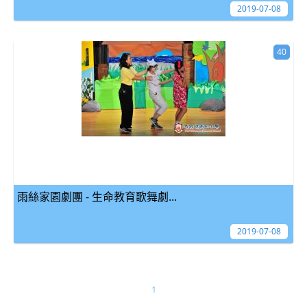
2019-07-08
40
雨絲家園劇團 - 生命教育歌舞劇...
2019-07-08
1