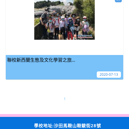
聯校新西蘭生態及文化學習之旅...
2020-07-13
1
學校地址:沙田馬鞍山鞍駿街28號