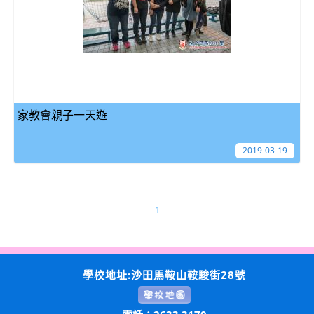
家教會親子一天遊
2019-03-19
1
學校地址:沙田馬鞍山鞍駿街28號