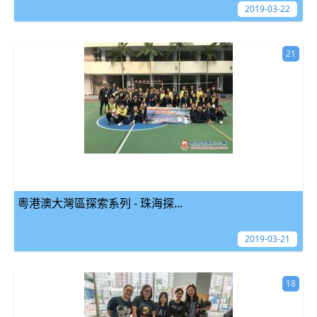
2019-03-22
21
粵港澳大灣區探索系列 - 珠海探...
2019-03-21
18