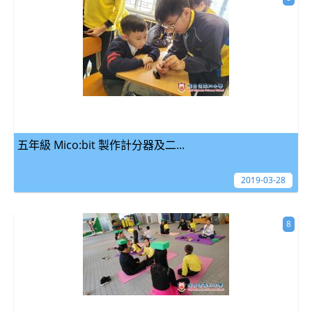
五年級 Mico:bit 製作計分器及二...
2019-03-28
8