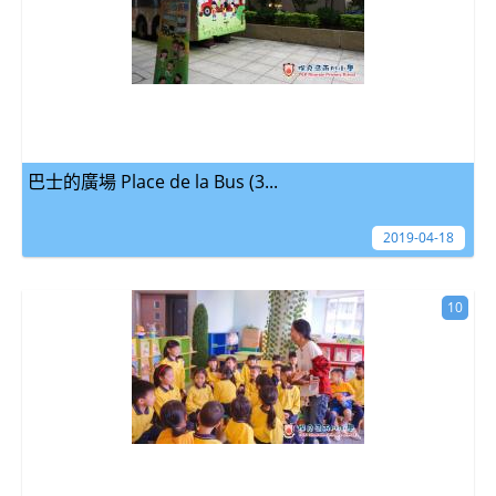
巴士的廣場 Place de la Bus (3...
2019-04-18
10