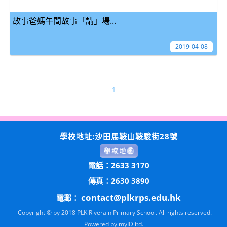
故事爸媽午間故事「講」場...
2019-04-08
1
學校地址:沙田馬鞍山鞍駿街28號
電話：2633 3170
傳真：2630 3890
contact@plkrps.edu.hk
電郵：
Copyright © by 2018 PLK Riverain Primary School. All rights reserved.
Powered by
myID itd.