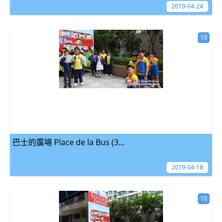
2019-04-24
10
巴士的廣場 Place de la Bus (3...
2019-04-18
10