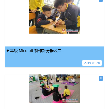
五年級 Mico:bit 製作計分器及二...
2019-03-28
8