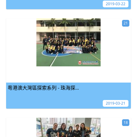
2019-03-22
21
粵港澳大灣區探索系列 - 珠海探...
2019-03-21
18