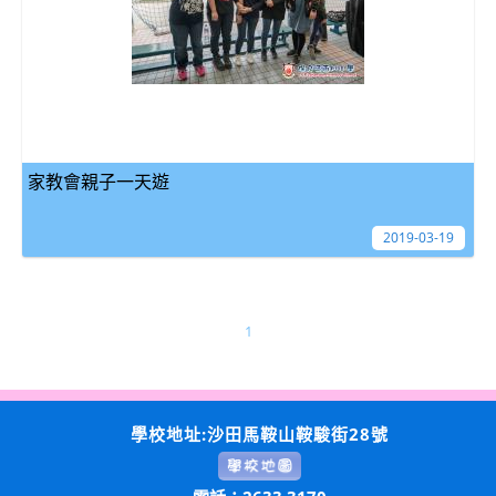
家教會親子一天遊
2019-03-19
1
學校地址:沙田馬鞍山鞍駿街28號