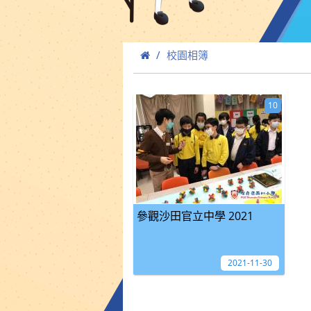
校園相簿
10
參觀沙田官立中學 2021
2021-11-30