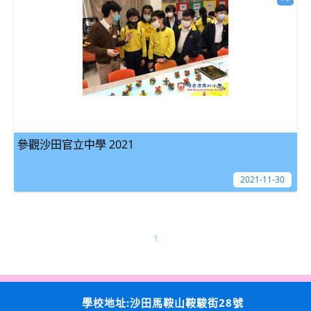
參觀沙田官立中學 2021
2021-11-30
1
學校地址:沙田馬鞍山鞍駿街28號