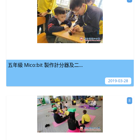
五年級 Mico:bit 製作計分器及二...
2019-03-28
8