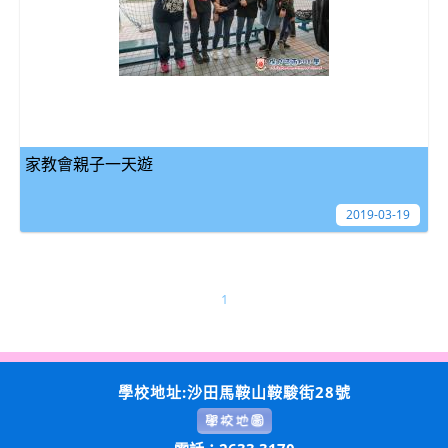
家教會親子一天遊
2019-03-19
1
學校地址:沙田馬鞍山鞍駿街28號