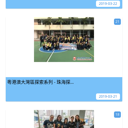
2019-03-22
21
粵港澳大灣區探索系列 - 珠海探...
2019-03-21
18